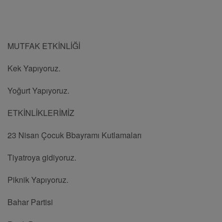
MUTFAK ETKİNLİĞİ
Kek Yapıyoruz.
Yoğurt Yapıyoruz.
ETKİNLİKLERİMİZ
23 Nisan Çocuk Bbayramı Kutlamaları
Tiyatroya gidiyoruz.
Piknik Yapıyoruz.
Bahar Partisi