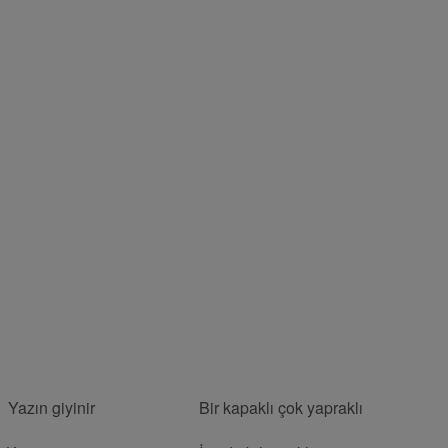
ın giyinir Bir kapaklı çok yapraklı